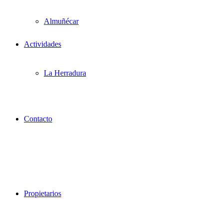
Almuñécar
Actividades
La Herradura
Contacto
Propietarios