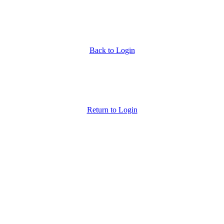
Back to Login
Return to Login