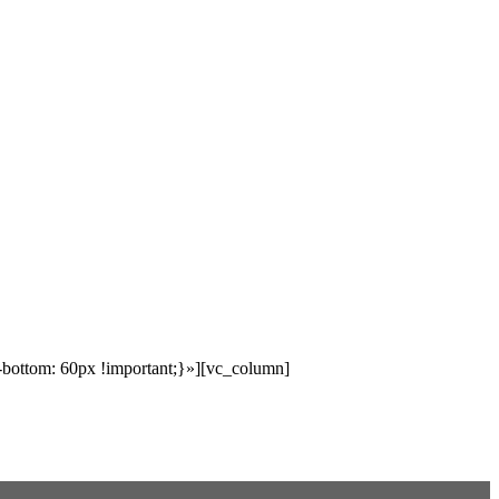
bottom: 60px !important;}»][vc_column]