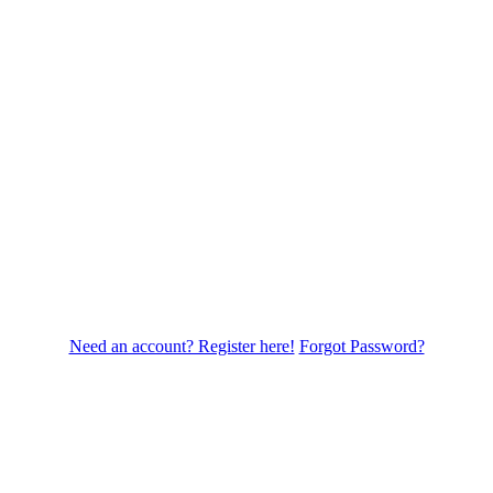
Need an account? Register here!
Forgot Password?