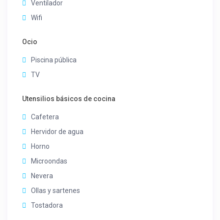
Ventilador
Wifi
Ocio
Piscina pública
TV
Utensilios básicos de cocina
Cafetera
Hervidor de agua
Horno
Microondas
Nevera
Ollas y sartenes
Tostadora