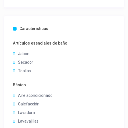
Caracteristicas
Artículos esenciales de baño
Jabón
Secador
Toallas
Básico
Aire acondicionado
Calefacción
Lavadora
Lavavajillas