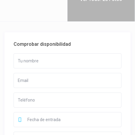
Comprobar disponibilidad