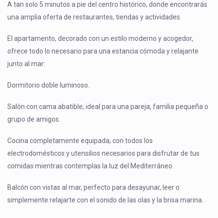
A tan solo 5 minutos a pie del centro histórico, donde encontrarás
una amplia oferta de restaurantes, tiendas y actividades.
El apartamento, decorado con un estilo moderno y acogedor,
ofrece todo lo necesario para una estancia cómoda y relajante
junto al mar:
Dormitorio doble luminoso.
Salón con cama abatible, ideal para una pareja, familia pequeña o
grupo de amigos.
Cocina completamente equipada, con todos los
electrodomésticos y utensilios necesarios para disfrutar de tus
comidas mientras contemplas la luz del Mediterráneo.
Balcón con vistas al mar, perfecto para desayunar, leer o
simplemente relajarte con el sonido de las olas y la brisa marina.