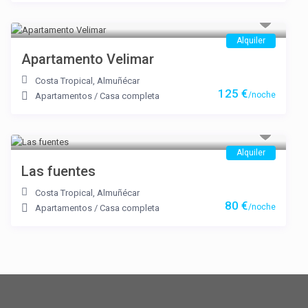
Alquiler
Apartamento Velimar
Costa Tropical
,
Almuñécar
125 €
/noche
Apartamentos
/
Casa completa
Alquiler
Las fuentes
Costa Tropical
,
Almuñécar
80 €
/noche
Apartamentos
/
Casa completa