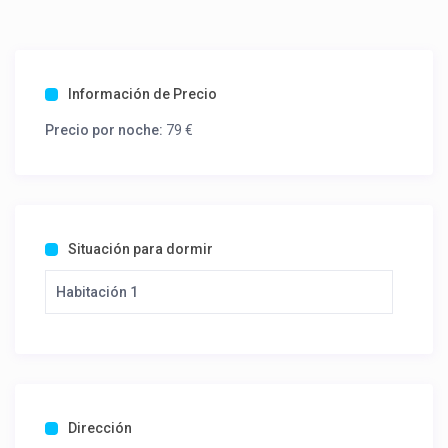
Información de Precio
Precio por noche:
79 €
Situación para dormir
Habitación 1
Dirección