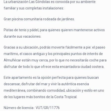
La urbanización Las Góndolas es conocida por su ambiente
familiar y sus completas instalaciones:
Gran piscina comunitaria rodeada de jardines.
Pistas de tenis y pádel, para quienes quieren mantenerse activos
durante sus vacaciones.
Gracias a su ubicación, podrás moverte fácilmente a pie: el paseo
marítimo, el casco antiguo y los principales puntos de interés de
Almuñécar están muy cerca, por lo que no necesitarás coche para
disfrutar de todo lo que ofrece esta encantadora ciudad costera.
Este apartamento es la opción perfecta para quienes buscan
descansar, disfrutar del mar y vivir la auténtica esencia
mediterránea, combinando comodidad, ubicación y estilo en uno
de los lugares más bonitos de la Costa Tropical.
Número de licencia : VUT/GR/11776