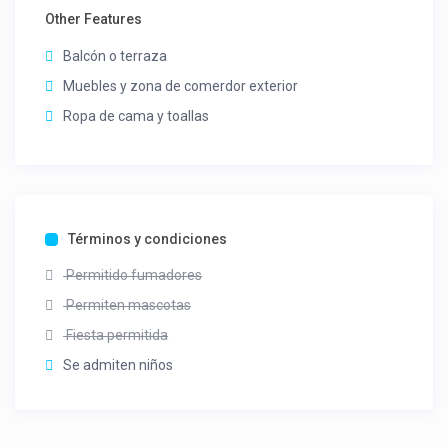
Other Features
Balcón o terraza
Muebles y zona de comerdor exterior
Ropa de cama y toallas
Términos y condiciones
Permitido fumadores
Permiten mascotas
Fiesta permitida
Se admiten niños