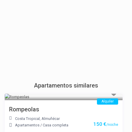
Apartamentos similares
Alquiler
Rompeolas
Costa Tropical
,
Almuñécar
150 €
/noche
Apartamentos
/
Casa completa