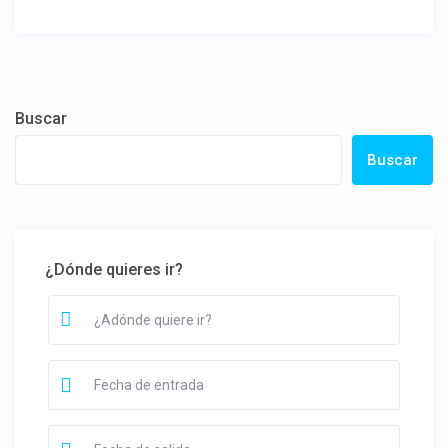
Buscar
Buscar
¿Dónde quieres ir?