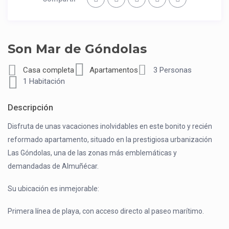
Son Mar de Góndolas
Casa completa
Apartamentos
3 Personas
1 Habitación
Descripción
Disfruta de unas vacaciones inolvidables en este bonito y recién
reformado apartamento, situado en la prestigiosa urbanización
Las Góndolas, una de las zonas más emblemáticas y
demandadas de Almuñécar.
Su ubicación es inmejorable:
Primera línea de playa, con acceso directo al paseo marítimo.