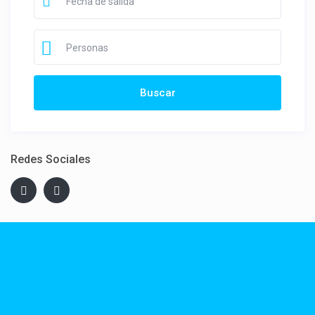
Personas
Redes Sociales