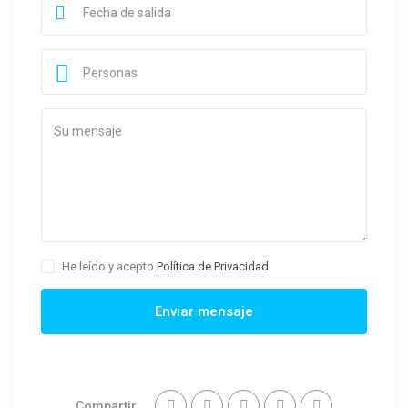
Personas
He leído y acepto
Política de Privacidad
Enviar mensaje
Compartir