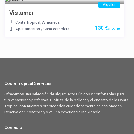
Alquiler
Vistamar
Costa Tropical
,
Almuñécar
130 €
/noche
Apartamentos
/
Casa completa
Costa Tropical Services
Ofrecemos una selección de alojamientos únicos y confortables para
tus vacaciones perfectas. Disfruta de la belleza y el encanto de la Costa
Tropical con nuestras propiedades cuidadosamente seleccionadas.
Reserva con nosotros y vive una experiencia inolvidable.
Contacto