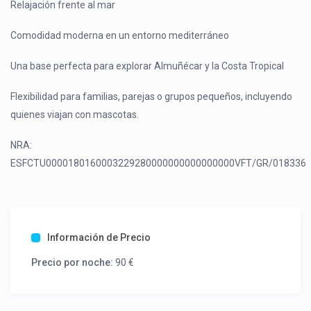
Relajación frente al mar
Comodidad moderna en un entorno mediterráneo
Una base perfecta para explorar Almuñécar y la Costa Tropical
Flexibilidad para familias, parejas o grupos pequeños, incluyendo
quienes viajan con mascotas.
NRA:
ESFCTU0000180160003229280000000000000000VFT/GR/018336
Información de Precio
Precio por noche:
90 €