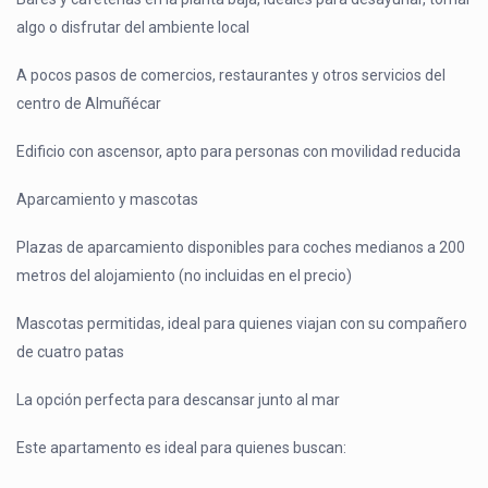
algo o disfrutar del ambiente local
A pocos pasos de comercios, restaurantes y otros servicios del
centro de Almuñécar
Edificio con ascensor, apto para personas con movilidad reducida
Aparcamiento y mascotas
Plazas de aparcamiento disponibles para coches medianos a 200
metros del alojamiento (no incluidas en el precio)
Mascotas permitidas, ideal para quienes viajan con su compañero
de cuatro patas
La opción perfecta para descansar junto al mar
Este apartamento es ideal para quienes buscan: