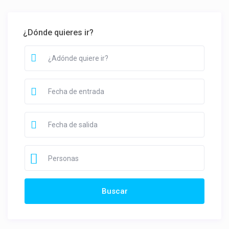
¿Dónde quieres ir?
Personas