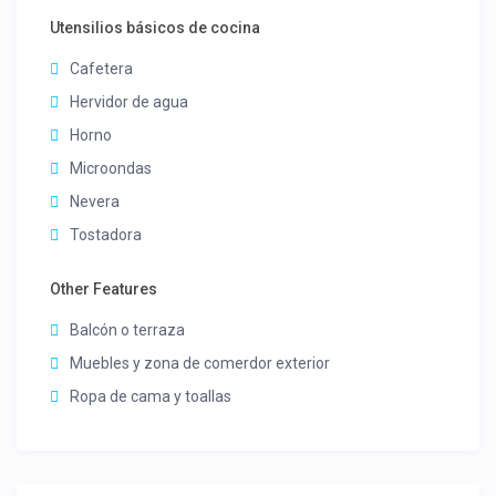
Utensilios básicos de cocina
Cafetera
Hervidor de agua
Horno
Microondas
Nevera
Tostadora
Other Features
Balcón o terraza
Muebles y zona de comerdor exterior
Ropa de cama y toallas