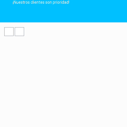
¡Nuestros clientes son prioridad!