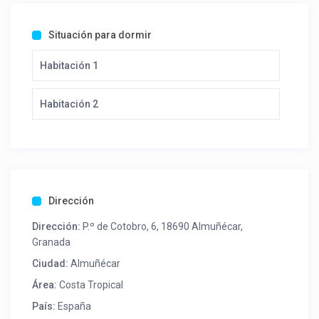
Situación para dormir
Habitación 1
Habitación 2
Dirección
Dirección:
P.º de Cotobro, 6, 18690 Almuñécar,
Granada
Ciudad:
Almuñécar
Área:
Costa Tropical
País:
España