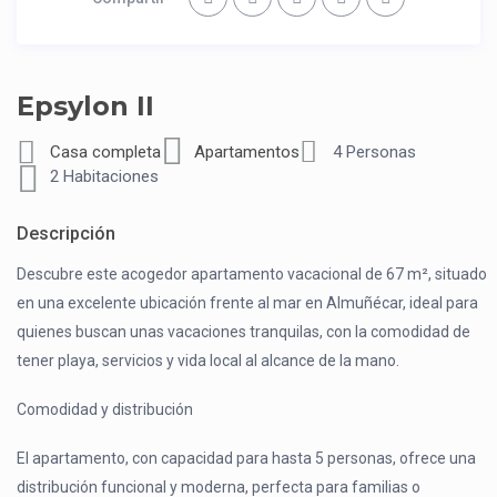
Epsylon II
Casa completa
Apartamentos
4 Personas
2 Habitaciones
Descripción
Descubre este acogedor apartamento vacacional de 67 m², situado
en una excelente ubicación frente al mar en Almuñécar, ideal para
quienes buscan unas vacaciones tranquilas, con la comodidad de
tener playa, servicios y vida local al alcance de la mano.
Comodidad y distribución
El apartamento, con capacidad para hasta 5 personas, ofrece una
distribución funcional y moderna, perfecta para familias o