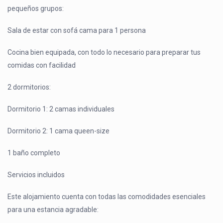
pequeños grupos:
Sala de estar con sofá cama para 1 persona
Cocina bien equipada, con todo lo necesario para preparar tus
comidas con facilidad
2 dormitorios:
Dormitorio 1: 2 camas individuales
Dormitorio 2: 1 cama queen-size
1 baño completo
Servicios incluidos
Este alojamiento cuenta con todas las comodidades esenciales
para una estancia agradable: