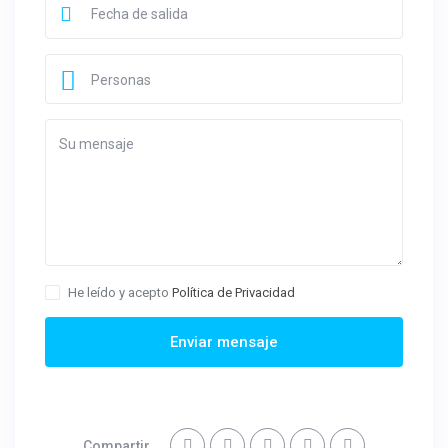
Personas
He leído y acepto
Política de Privacidad
Enviar mensaje
Compartir