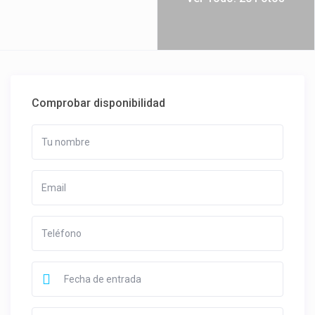
Comprobar disponibilidad