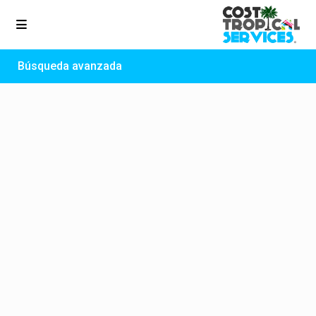
Búsqueda avanzada