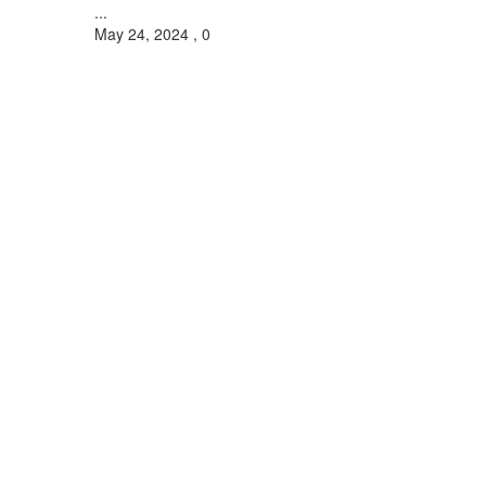
...
May 24, 2024
,
0