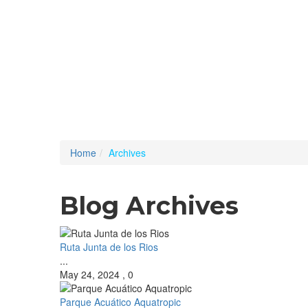
Home
Archives
Blog Archives
Ruta Junta de los Rios
...
May 24, 2024
,
0
Parque Acuático Aquatropic