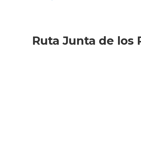
Ruta Junta de los 