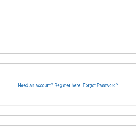
Need an account? Register here!
Forgot Password?