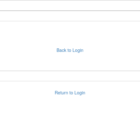
Back to Login
Return to Login