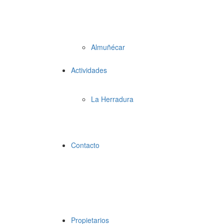
Almuñécar
Actividades
La Herradura
Contacto
Propietarios